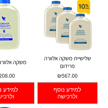
שלישיית משקה אלוורה
משקה אלוורה
פרידום
208.00
₪567.00
למידע נוסף
למידע נ
ולרכישה
ולרכי