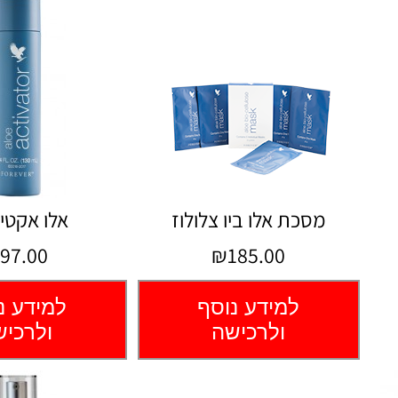
מסכת אלו ביו צלולוז
אלו אקטי
97.00
₪185.00
למידע נוסף
למידע נ
ולרכישה
ולרכי