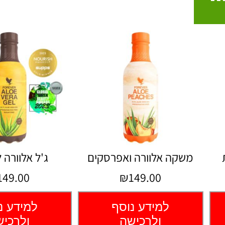
משקה אלוורה ואפרסקים
ג'ל אלוורה 
49.00
₪149.00
למידע נוסף
למידע נ
ולרכישה
ולרכי